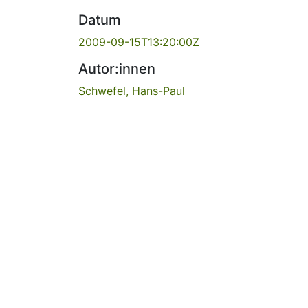
Datum
2009-09-15T13:20:00Z
Autor:innen
Schwefel, Hans-Paul