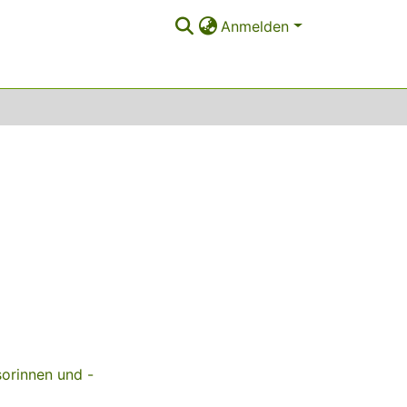
Anmelden
sorinnen und -