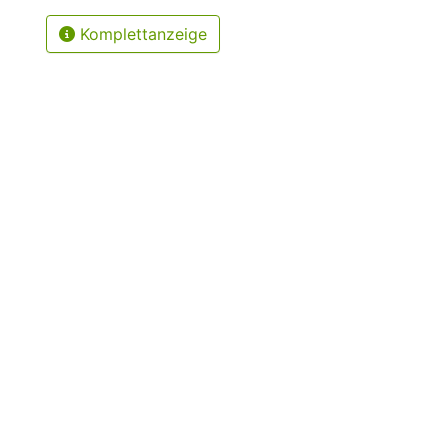
Komplettanzeige