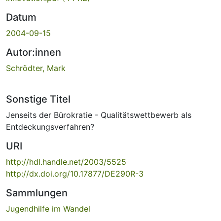
Datum
2004-09-15
Autor:innen
Schrödter, Mark
Sonstige Titel
Jenseits der Bürokratie - Qualitätswettbewerb als
Entdeckungsverfahren?
URI
http://hdl.handle.net/2003/5525
http://dx.doi.org/10.17877/DE290R-3
Sammlungen
Jugendhilfe im Wandel