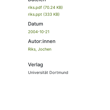
riks.pdf
(70.24 KB)
riks.ppt
(333 KB)
Datum
2004-10-21
Autor:innen
Riks, Jochen
Verlag
Universität Dortmund