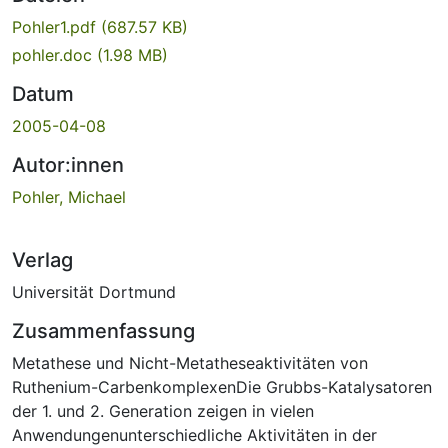
Pohler1.pdf
(687.57 KB)
pohler.doc
(1.98 MB)
Datum
2005-04-08
Autor:innen
Pohler, Michael
Verlag
Universität Dortmund
Zusammenfassung
Metathese und Nicht-Metatheseaktivitäten von
Ruthenium-CarbenkomplexenDie Grubbs-Katalysatoren
der 1. und 2. Generation zeigen in vielen
Anwendungenunterschiedliche Aktivitäten in der