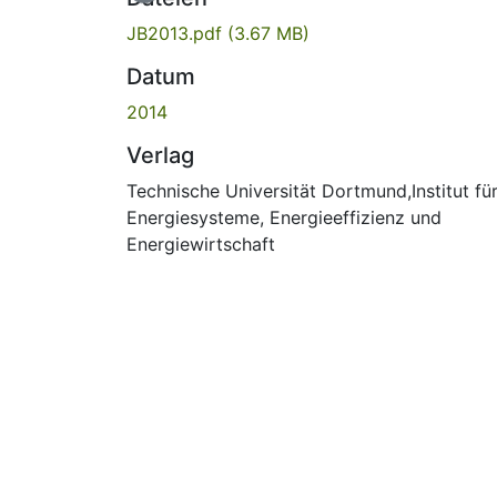
JB2013.pdf
(3.67 MB)
Datum
2014
Verlag
Technische Universität Dortmund,Institut fü
Energiesysteme, Energieeffizienz und
Energiewirtschaft