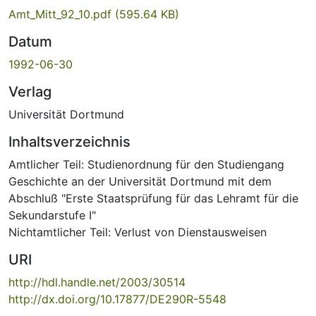
Amt_Mitt_92_10.pdf
(595.64 KB)
Datum
1992-06-30
Verlag
Universität Dortmund
Inhaltsverzeichnis
Amtlicher Teil: Studienordnung für den Studiengang
Geschichte an der Universität Dortmund mit dem
Abschluß "Erste Staatsprüfung für das Lehramt für die
Sekundarstufe I"
Nichtamtlicher Teil: Verlust von Dienstausweisen
URI
http://hdl.handle.net/2003/30514
http://dx.doi.org/10.17877/DE290R-5548