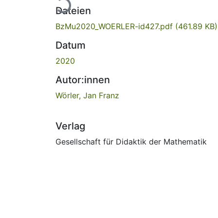
Dateien
BzMu2020_WOERLER-id427.pdf
(461.89 KB)
Datum
2020
Autor:innen
Wörler, Jan Franz
Verlag
Gesellschaft für Didaktik der Mathematik