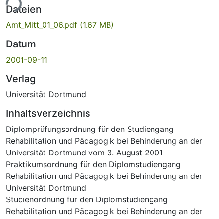
ade...
Dateien
Amt_Mitt_01_06.pdf
(1.67 MB)
Datum
2001-09-11
Verlag
Universität Dortmund
Inhaltsverzeichnis
Diplomprüfungsordnung für den Studiengang
Rehabilitation und Pädagogik bei Behinderung an der
Universität Dortmund vom 3. August 2001
Praktikumsordnung für den Diplomstudiengang
Rehabilitation und Pädagogik bei Behinderung an der
Universität Dortmund
Studienordnung für den Diplomstudiengang
Rehabilitation und Pädagogik bei Behinderung an der