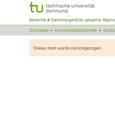
Bereiche & Sammlungen
Das gesamte Repos
Startseite
Universitätsbibliothek
Dieses Item wurde zurückgezogen.