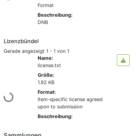
Format
Beschreibung:
DNB
Lizenzbündel
Gerade angezeigt
1 - 1 von 1
Name:
license.txt
Größe:
1.92 KB
Lade...
Format:
Item-specific license agreed
upon to submission
Beschreibung:
Sammlungen