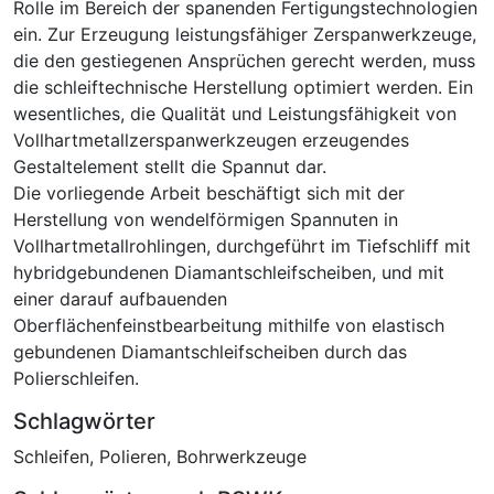
Rolle im Bereich der spanenden Fertigungstechnologien
ein. Zur Erzeugung leistungsfähiger Zerspanwerkzeuge,
die den gestiegenen Ansprüchen gerecht werden, muss
die schleiftechnische Herstellung optimiert werden. Ein
wesentliches, die Qualität und Leistungsfähigkeit von
Vollhartmetallzerspanwerkzeugen erzeugendes
Gestaltelement stellt die Spannut dar.
Die vorliegende Arbeit beschäftigt sich mit der
Herstellung von wendelförmigen Spannuten in
Vollhartmetallrohlingen, durchgeführt im Tiefschliff mit
hybridgebundenen Diamantschleifscheiben, und mit
einer darauf aufbauenden
Oberflächenfeinstbearbeitung mithilfe von elastisch
gebundenen Diamantschleifscheiben durch das
Polierschleifen.
Schlagwörter
Schleifen
,
Polieren
,
Bohrwerkzeuge