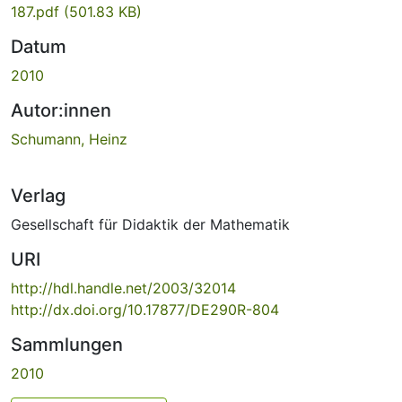
187.pdf
(501.83 KB)
Datum
2010
Autor:innen
Schumann, Heinz
Verlag
Gesellschaft für Didaktik der Mathematik
URI
http://hdl.handle.net/2003/32014
http://dx.doi.org/10.17877/DE290R-804
Sammlungen
2010