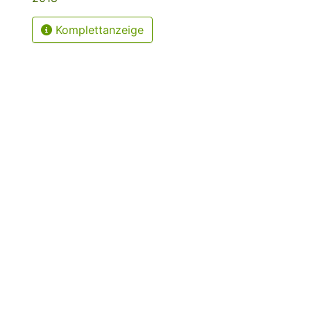
Komplettanzeige