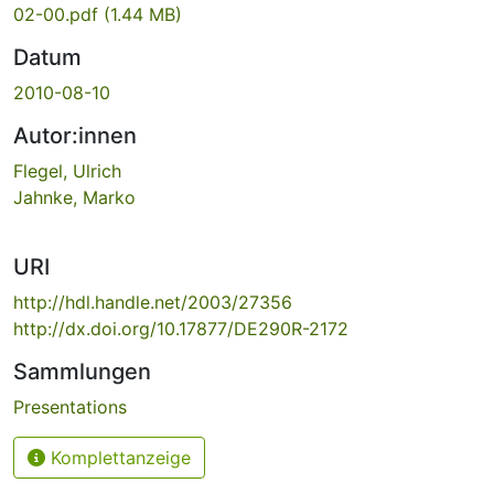
02-00.pdf
(1.44 MB)
Datum
2010-08-10
Autor:innen
Flegel, Ulrich
Jahnke, Marko
URI
http://hdl.handle.net/2003/27356
http://dx.doi.org/10.17877/DE290R-2172
Sammlungen
Presentations
Komplettanzeige