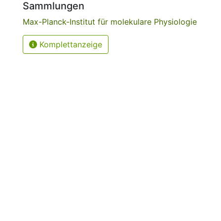
Sammlungen
Max-Planck-Institut für molekulare Physiologie
Komplettanzeige