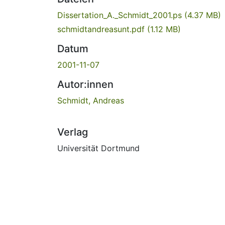
Dissertation_A._Schmidt_2001.ps
(4.37 MB)
schmidtandreasunt.pdf
(1.12 MB)
Datum
2001-11-07
Autor:innen
Schmidt, Andreas
Verlag
Universität Dortmund