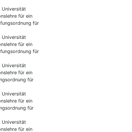
Universität
nslehre für ein
üfungsordnung für
Universität
nslehre für ein
üfungsordnung für
Universität
nslehre für ein
ngsordnung für
Universität
nslehre für ein
ngsordnung für
Universität
nslehre für ein