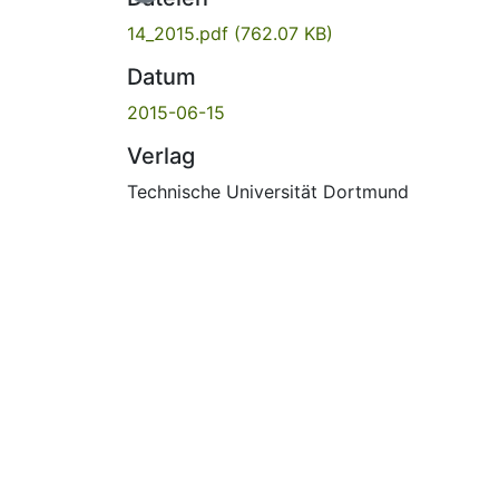
14_2015.pdf
(762.07 KB)
Datum
2015-06-15
Verlag
Technische Universität Dortmund