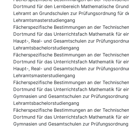
Dortmund für den Lernbereich Mathematische Grundb
Lehramt an Grundschulen zur Prüfungsordnung für d
Lehramtsmasterstudiengang
Fächerspezifische Bestimmungen an der Technischen 
Dortmund für das Unterrichtsfach Mathematik für ei
Haupt-, Real- und Gesamtschulen zur Prüfungsordnu
Lehramtsbachelorstudiengang
Fächerspezifische Bestimmungen an der Technischen 
Dortmund für das Unterrichtsfach Mathematik für ei
Haupt-, Real- und Gesamtschulen zur Prüfungsordnu
Lehramtsmasterstudiengang
Fächerspezifische Bestimmungen an der Technischen 
Dortmund für das Unterrichtsfach Mathematik für ei
Gymnasien und Gesamtschulen zur Prüfungsordnung 
Lehramtsbachelorstudiengang
Fächerspezifische Bestimmungen an der Technischen 
Dortmund für das Unterrichtsfach Mathematik für ei
Gymnasien und Gesamtschulen zur Prüfungsordnung 