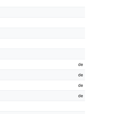
de
de
de
de