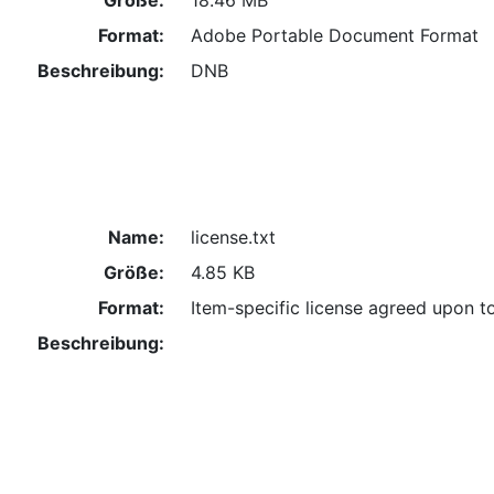
Format:
Adobe Portable Document Format
Beschreibung:
DNB
Name:
license.txt
Größe:
4.85 KB
Format:
Item-specific license agreed upon t
Beschreibung: