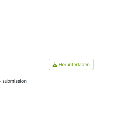
Herunterladen
o submission