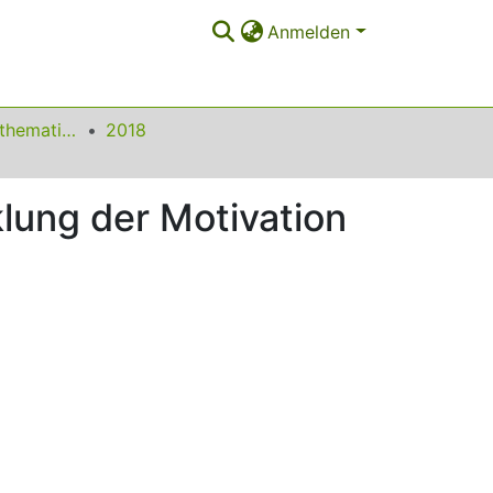
Anmelden
Beiträge zum Mathematikunterricht
2018
lung der Motivation