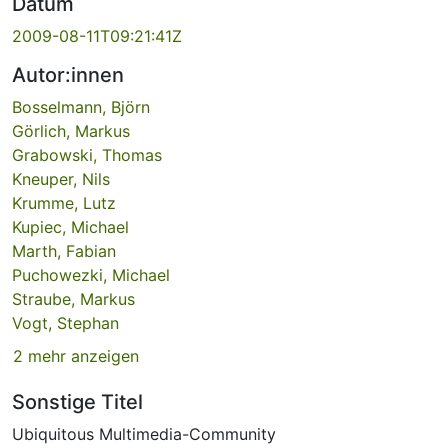
Datum
2009-08-11T09:21:41Z
Autor:innen
Bosselmann, Björn
Görlich, Markus
Grabowski, Thomas
Kneuper, Nils
Krumme, Lutz
Kupiec, Michael
Marth, Fabian
Puchowezki, Michael
Straube, Markus
Vogt, Stephan
2 mehr anzeigen
Sonstige Titel
Ubiquitous Multimedia-Community