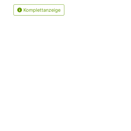
Komplettanzeige