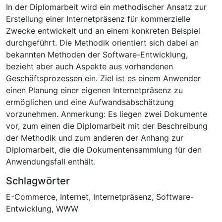
In der Diplomarbeit wird ein methodischer Ansatz zur
Erstellung einer Internetpräsenz für kommerzielle
Zwecke entwickelt und an einem konkreten Beispiel
durchgeführt. Die Methodik orientiert sich dabei an
bekannten Methoden der Software-Entwicklung,
bezieht aber auch Aspekte aus vorhandenen
Geschäftsprozessen ein. Ziel ist es einem Anwender
einen Planung einer eigenen Internetpräsenz zu
ermöglichen und eine Aufwandsabschätzung
vorzunehmen. Anmerkung: Es liegen zwei Dokumente
vor, zum einen die Diplomarbeit mit der Beschreibung
der Methodik und zum anderen der Anhang zur
Diplomarbeit, die die Dokumentensammlung für den
Anwendungsfall enthält.
Schlagwörter
E-Commerce
,
Internet
,
Internetpräsenz
,
Software-
Entwicklung
,
WWW