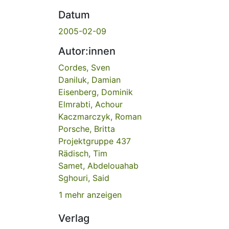
Datum
2005-02-09
Autor:innen
Cordes, Sven
Daniluk, Damian
Eisenberg, Dominik
Elmrabti, Achour
Kaczmarczyk, Roman
Porsche, Britta
Projektgruppe 437
Rädisch, Tim
Samet, Abdelouahab
Sghouri, Said
1 mehr anzeigen
Verlag