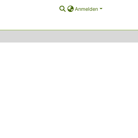
Anmelden