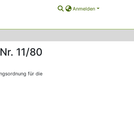
Anmelden
Nr. 11/80
gsordnung für die