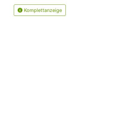
Komplettanzeige