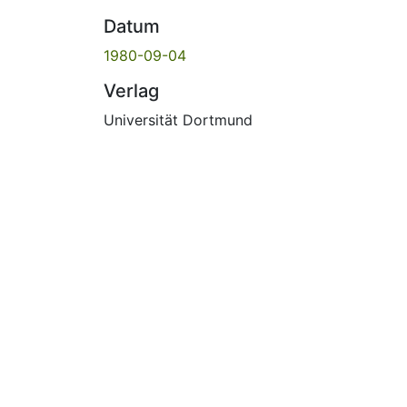
Datum
1980-09-04
Verlag
Universität Dortmund