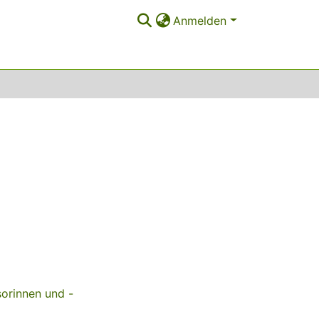
Anmelden
sorinnen und -