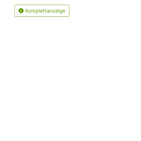
Komplettanzeige