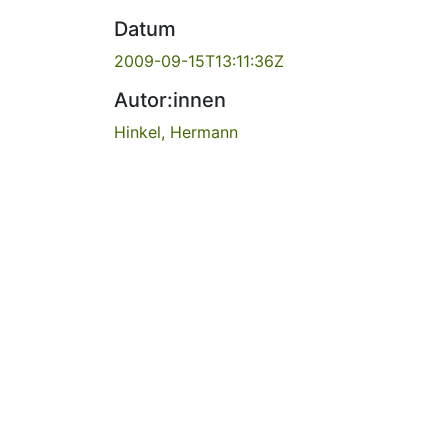
Datum
2009-09-15T13:11:36Z
Autor:innen
Hinkel, Hermann