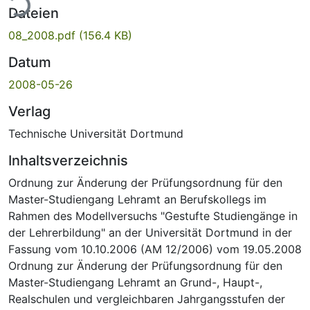
Dateien
08_2008.pdf
(156.4 KB)
Datum
2008-05-26
Verlag
Technische Universität Dortmund
Inhaltsverzeichnis
Ordnung zur Änderung der Prüfungsordnung für den
Master-Studiengang Lehramt an Berufskollegs im
Rahmen des Modellversuchs "Gestufte Studiengänge in
der Lehrerbildung" an der Universität Dortmund in der
Fassung vom 10.10.2006 (AM 12/2006) vom 19.05.2008
Ordnung zur Änderung der Prüfungsordnung für den
Master-Studiengang Lehramt an Grund-, Haupt-,
Realschulen und vergleichbaren Jahrgangsstufen der