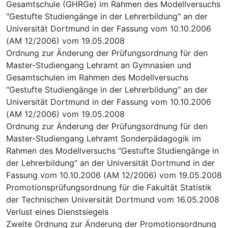
Gesamtschule (GHRGe) im Rahmen des Modellversuchs
"Gestufte Studiengänge in der Lehrerbildung" an der
Universität Dortmund in der Fassung vom 10.10.2006
(AM 12/2006) vom 19.05.2008
Ordnung zur Änderung der Prüfungsordnung für den
Master-Studiengang Lehramt an Gymnasien und
Gesamtschulen im Rahmen des Modellversuchs
"Gestufte Studiengänge in der Lehrerbildung" an der
Universität Dortmund in der Fassung vom 10.10.2006
(AM 12/2006) vom 19.05.2008
Ordnung zur Änderung der Prüfungsordnung für den
Master-Studiengang Lehramt Sonderpädagogik im
Rahmen des Modellversuchs "Gestufte Studiengänge in
der Lehrerbildung" an der Universität Dortmund in der
Fassung vom 10.10.2006 (AM 12/2006) vom 19.05.2008
Promotionsprüfungsordnung für die Fakultät Statistik
der Technischen Universität Dortmund vom 16.05.2008
Verlust eines Dienstsiegels
Zweite Ordnung zur Änderung der Promotionsordnung