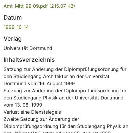
Amt_Mitt_99_09.pdf
(215.07 KB)
Datum
1999-10-14
Verlag
Universität Dortmund
Inhaltsverzeichnis
Satzung zur Änderung der Diplomprüfungsordnung für
den Studiengang Architektur an der Universität
Dortmund vom 16. August 1999
Satzung zur Änderung der Diplomprüfungsordnung für
den Studiengang Physik an der Universität Dortmund
vom 13. 08. 1999
Verlust eine Dienstsiegels
Zweite Satzung zur Änderung der
Diplomprüfungsordnung für den Studiengang Physik an