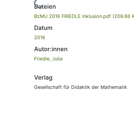
Lade...
Dateien
BzMU 2016 FRIEDLE Inklusion.pdf
(209.66 
Datum
2016
Autor:innen
Friedle, Julia
Verlag
Gesellschaft für Didaktik der Mathematik