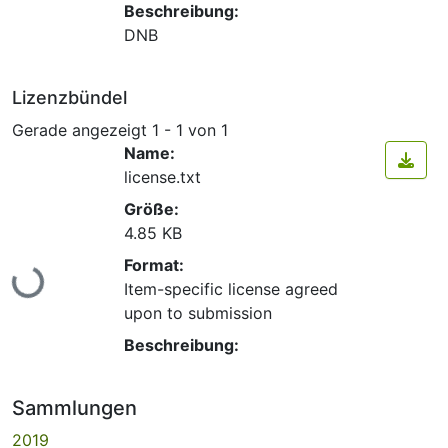
Beschreibung:
DNB
Lizenzbündel
Gerade angezeigt
1 - 1 von 1
Name:
license.txt
Größe:
4.85 KB
Lade...
Format:
Item-specific license agreed
upon to submission
Beschreibung:
Sammlungen
2019