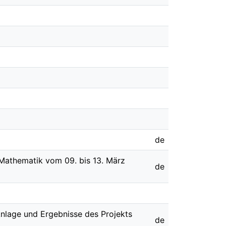
de
 Mathematik vom 09. bis 13. März
de
Anlage und Ergebnisse des Projekts
de