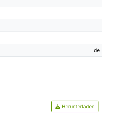
de
Herunterladen