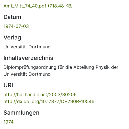
Amt_Mitt_74_40.pdf
(718.48 KB)
Datum
1974-07-03
Verlag
Universität Dortmund
Inhaltsverzeichnis
Diplomprüfungsordnung für die Abteilung Physik der
Universität Dortmund
URI
http://hdl.handle.net/2003/30206
http://dx.doi.org/10.17877/DE290R-10546
Sammlungen
1974