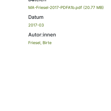
MA-Friesel-2017-PDFA1b.pdf
(20.77 MB)
Datum
2017-03
Autor:innen
Friesel, Birte