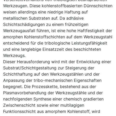
Werkzeugen. Diese kohlenstoffbasierten Dünnschichten
weisen allerdings eine niedrige Haftung auf
metallischen Substraten auf. Da adhäsive
Schichtschädigungen zu einem frühzeitigen
Werkzeugausfall führen, ist eine hohe Haftfestigkeit der
amorphen Kohlenstoffschichten auf dem Werkzeugstahl
entscheidend für die tribologische Leistungsfähigkeit
und eine langlebige Einsatzzeit des beschichteten
Werkzeugs.
Dieser Herausforderung wird mit der Entwicklung einer
Substrat/Schichtgestaltung zur Steigerung der
Schichthaftung auf den Werkzeugstählen und der
Anpassung der tribo-mechanischen Eigenschaften
begegnet. Die Prozesskette, bestehend aus der
Plasmavorbehandlung der Werkzeugstähle und der
nachfolgenden Synthese einer chemisch gradierten
Zwischenschicht sowie einer multilagigen
Funktionsschicht aus amorphem Kohlenstoff, wird