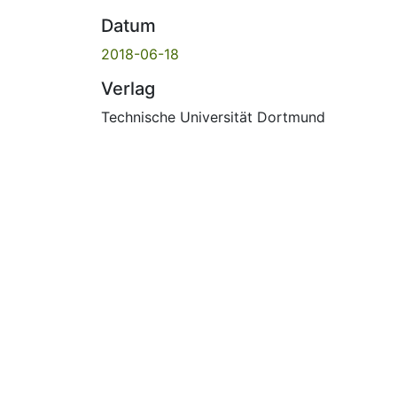
Datum
2018-06-18
Verlag
Technische Universität Dortmund