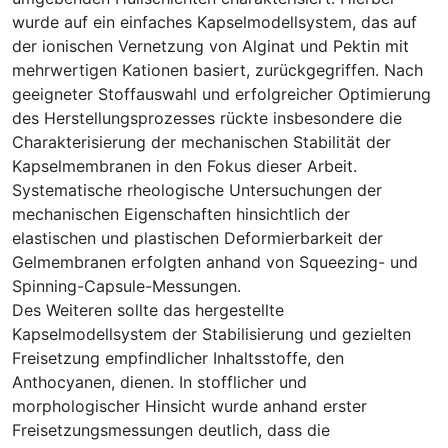
wurde auf ein einfaches Kapselmodellsystem, das auf
der ionischen Vernetzung von Alginat und Pektin mit
mehrwertigen Kationen basiert, zurückgegriffen. Nach
geeigneter Stoffauswahl und erfolgreicher Optimierung
des Herstellungsprozesses rückte insbesondere die
Charakterisierung der mechanischen Stabilität der
Kapselmembranen in den Fokus dieser Arbeit.
Systematische rheologische Untersuchungen der
mechanischen Eigenschaften hinsichtlich der
elastischen und plastischen Deformierbarkeit der
Gelmembranen erfolgten anhand von Squeezing- und
Spinning-Capsule-Messungen.
Des Weiteren sollte das hergestellte
Kapselmodellsystem der Stabilisierung und gezielten
Freisetzung empfindlicher Inhaltsstoffe, den
Anthocyanen, dienen. In stofflicher und
morphologischer Hinsicht wurde anhand erster
Freisetzungsmessungen deutlich, dass die