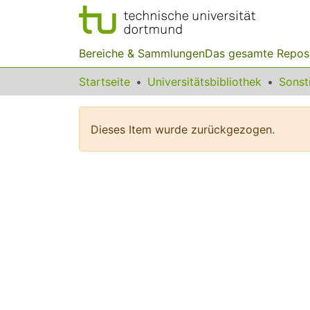
Bereiche & Sammlungen
Das gesamte Repos
Startseite
Universitätsbibliothek
Dieses Item wurde zurückgezogen.