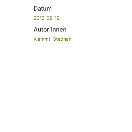
Datum
2013-09-19
Autor:innen
Klammt, Stephan