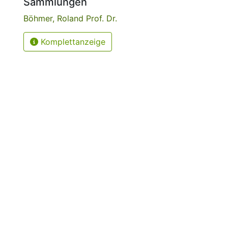
Sammlungen
Böhmer, Roland Prof. Dr.
Komplettanzeige