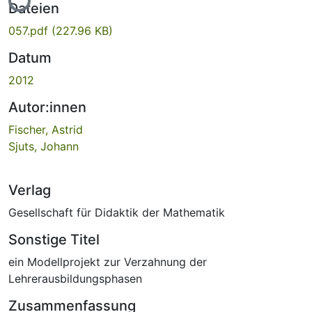
Dateien
057.pdf
(227.96 KB)
Datum
2012
Autor:innen
Fischer, Astrid
Sjuts, Johann
Verlag
Gesellschaft für Didaktik der Mathematik
Sonstige Titel
ein Modellprojekt zur Verzahnung der
Lehrerausbildungsphasen
Zusammenfassung