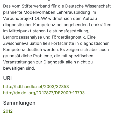
Das vom Stifterverband für die Deutsche Wissenschaft
prämierte Modellvorhaben Lehrerausbildung im
Verbundprojekt OLAW widmet sich dem Aufbau
diagnostischer Kompetenz bei angehenden Lehrkräften.
Im Mittelpunkt stehen Leistungsfeststellung,
Lernprozessanalyse und Förderdiagnostik. Eine
Zwischenevaluation ließ Fortschritte in diagnostischer
Kompetenz deutlich werden. Es zeigen sich aber auch
grundsätzliche Probleme, die mit spezifischen
Veranstaltungen zur Diagnostik allein nicht zu
bewältigen sind.
URI
http://hdl.handle.net/2003/32353
http://dx.doi.org/10.17877/DE290R-13793
Sammlungen
2012