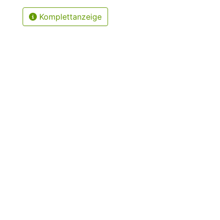
Komplettanzeige