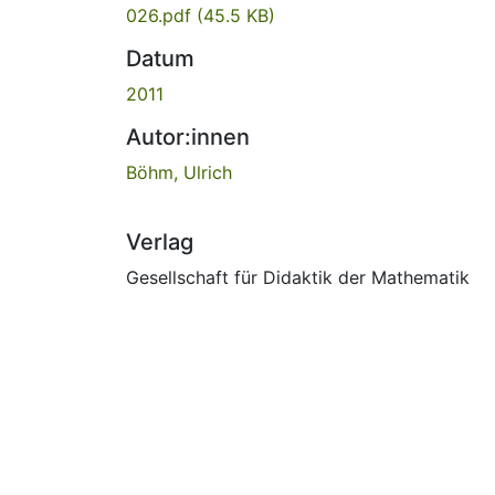
026.pdf
(45.5 KB)
Datum
2011
Autor:innen
Böhm, Ulrich
Verlag
Gesellschaft für Didaktik der Mathematik