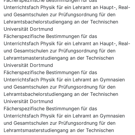
Unterrichtsfach Physik für ein Lehramt an Haupt-, Real-
und Gesamtschulen zur Prüfungsordnung für den
Lehramtsbachelorstudiengang an der Technischen
Universität Dortmund
Fächerspezifische Bestimmungen für das
Unterrichtsfach Physik für ein Lehramt an Haupt-, Real-
und Gesamtschulen zur Prüfungsordnung für den
Lehramtsmasterstudiengang an der Technischen
Universität Dortmund
Fächerspezifische Bestimmungen für das
Unterrichtsfach Physik für ein Lehramt an Gymnasien
und Gesamtschulen zur Prüfungsordnung für den
Lehramtsbachelorstudiengang an der Technischen
Universität Dortmund
Fächerspezifische Bestimmungen für das
Unterrichtsfach Physik für ein Lehramt an Gymnasien
und Gesamtschulen zur Prüfungsordnung für den
Lehramtsmasterstudiengang an der Technischen