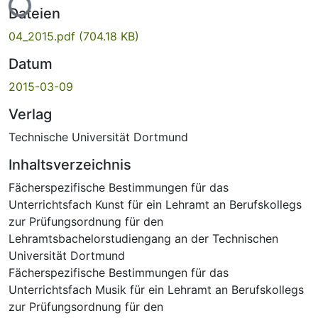
Lade...
Dateien
04_2015.pdf
(704.18 KB)
Datum
2015-03-09
Verlag
Technische Universität Dortmund
Inhaltsverzeichnis
Fächerspezifische Bestimmungen für das
Unterrichtsfach Kunst für ein Lehramt an Berufskollegs
zur Prüfungsordnung für den
Lehramtsbachelorstudiengang an der Technischen
Universität Dortmund
Fächerspezifische Bestimmungen für das
Unterrichtsfach Musik für ein Lehramt an Berufskollegs
zur Prüfungsordnung für den