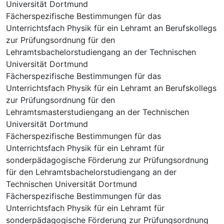
Universität Dortmund
Fächerspezifische Bestimmungen für das
Unterrichtsfach Physik für ein Lehramt an Berufskollegs
zur Prüfungsordnung für den
Lehramtsbachelorstudiengang an der Technischen
Universität Dortmund
Fächerspezifische Bestimmungen für das
Unterrichtsfach Physik für ein Lehramt an Berufskollegs
zur Prüfungsordnung für den
Lehramtsmasterstudiengang an der Technischen
Universität Dortmund
Fächerspezifische Bestimmungen für das
Unterrichtsfach Physik für ein Lehramt für
sonderpädagogische Förderung zur Prüfungsordnung
für den Lehramtsbachelorstudiengang an der
Technischen Universität Dortmund
Fächerspezifische Bestimmungen für das
Unterrichtsfach Physik für ein Lehramt für
sonderpädagogische Förderung zur Prüfungsordnung