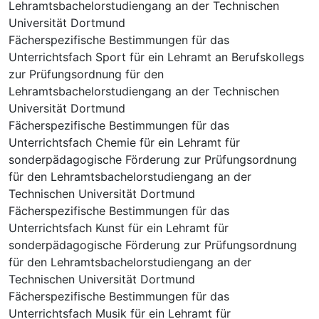
Lehramtsbachelorstudiengang an der Technischen
Universität Dortmund
Fächerspezifische Bestimmungen für das
Unterrichtsfach Sport für ein Lehramt an Berufskollegs
zur Prüfungsordnung für den
Lehramtsbachelorstudiengang an der Technischen
Universität Dortmund
Fächerspezifische Bestimmungen für das
Unterrichtsfach Chemie für ein Lehramt für
sonderpädagogische Förderung zur Prüfungsordnung
für den Lehramtsbachelorstudiengang an der
Technischen Universität Dortmund
Fächerspezifische Bestimmungen für das
Unterrichtsfach Kunst für ein Lehramt für
sonderpädagogische Förderung zur Prüfungsordnung
für den Lehramtsbachelorstudiengang an der
Technischen Universität Dortmund
Fächerspezifische Bestimmungen für das
Unterrichtsfach Musik für ein Lehramt für