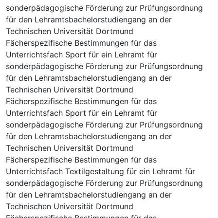
sonderpädagogische Förderung zur Prüfungsordnung
für den Lehramtsbachelorstudiengang an der
Technischen Universität Dortmund
Fächerspezifische Bestimmungen für das
Unterrichtsfach Sport für ein Lehramt für
sonderpädagogische Förderung zur Prüfungsordnung
für den Lehramtsbachelorstudiengang an der
Technischen Universität Dortmund
Fächerspezifische Bestimmungen für das
Unterrichtsfach Sport für ein Lehramt für
sonderpädagogische Förderung zur Prüfungsordnung
für den Lehramtsbachelorstudiengang an der
Technischen Universität Dortmund
Fächerspezifische Bestimmungen für das
Unterrichtsfach Textilgestaltung für ein Lehramt für
sonderpädagogische Förderung zur Prüfungsordnung
für den Lehramtsbachelorstudiengang an der
Technischen Universität Dortmund
Fächerspezifische Bestimmungen für das