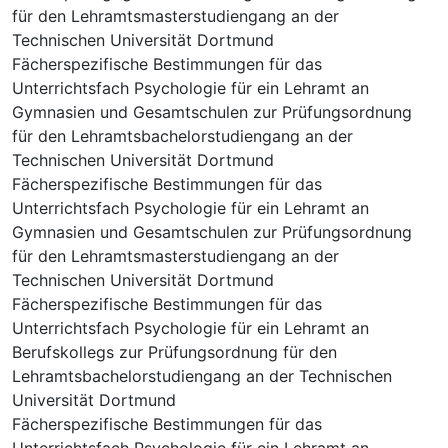
für den Lehramtsmasterstudiengang an der
Technischen Universität Dortmund
Fächerspezifische Bestimmungen für das
Unterrichtsfach Psychologie für ein Lehramt an
Gymnasien und Gesamtschulen zur Prüfungsordnung
für den Lehramtsbachelorstudiengang an der
Technischen Universität Dortmund
Fächerspezifische Bestimmungen für das
Unterrichtsfach Psychologie für ein Lehramt an
Gymnasien und Gesamtschulen zur Prüfungsordnung
für den Lehramtsmasterstudiengang an der
Technischen Universität Dortmund
Fächerspezifische Bestimmungen für das
Unterrichtsfach Psychologie für ein Lehramt an
Berufskollegs zur Prüfungsordnung für den
Lehramtsbachelorstudiengang an der Technischen
Universität Dortmund
Fächerspezifische Bestimmungen für das
Unterrichtsfach Psychologie für ein Lehramt an