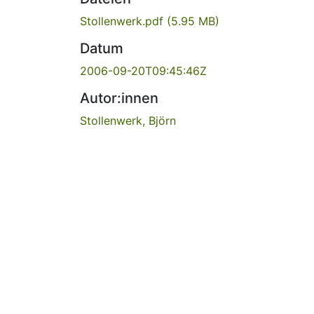
Stollenwerk.pdf
(5.95 MB)
Datum
2006-09-20T09:45:46Z
Autor:innen
Stollenwerk, Björn