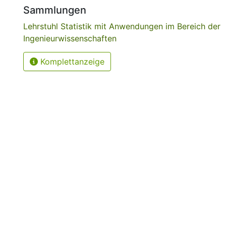
Sammlungen
Lehrstuhl Statistik mit Anwendungen im Bereich der
Ingenieurwissenschaften
Komplettanzeige