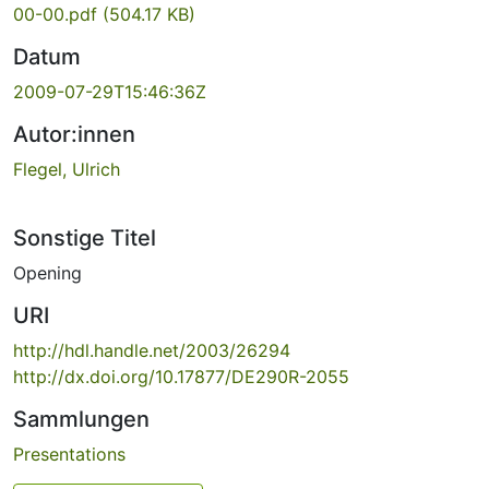
00-00.pdf
(504.17 KB)
Datum
2009-07-29T15:46:36Z
Autor:innen
Flegel, Ulrich
Sonstige Titel
Opening
URI
http://hdl.handle.net/2003/26294
http://dx.doi.org/10.17877/DE290R-2055
Sammlungen
Presentations