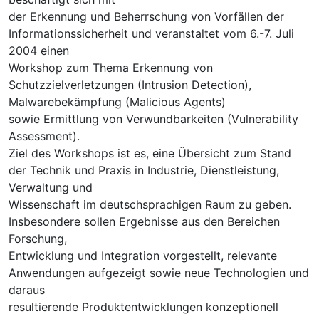
der Erkennung und Beherrschung von Vorfällen der
Informationssicherheit und veranstaltet vom 6.-7. Juli
2004 einen
Workshop zum Thema Erkennung von
Schutzzielverletzungen (Intrusion Detection),
Malwarebekämpfung (Malicious Agents)
sowie Ermittlung von Verwundbarkeiten (Vulnerability
Assessment).
Ziel des Workshops ist es, eine Übersicht zum Stand
der Technik und Praxis in Industrie, Dienstleistung,
Verwaltung und
Wissenschaft im deutschsprachigen Raum zu geben.
Insbesondere sollen Ergebnisse aus den Bereichen
Forschung,
Entwicklung und Integration vorgestellt, relevante
Anwendungen aufgezeigt sowie neue Technologien und
daraus
resultierende Produktentwicklungen konzeptionell