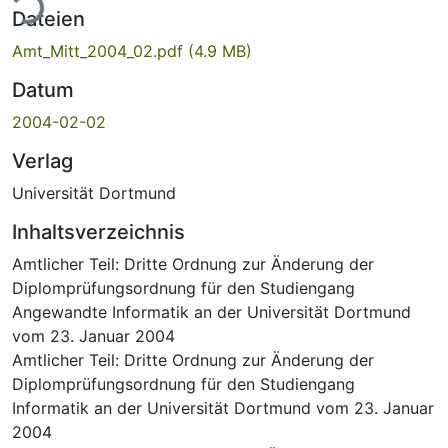
ade...
Dateien
Amt_Mitt_2004_02.pdf
(4.9 MB)
Datum
2004-02-02
Verlag
Universität Dortmund
Inhaltsverzeichnis
Amtlicher Teil: Dritte Ordnung zur Änderung der
Diplomprüfungsordnung für den Studiengang
Angewandte Informatik an der Universität Dortmund
vom 23. Januar 2004
Amtlicher Teil: Dritte Ordnung zur Änderung der
Diplomprüfungsordnung für den Studiengang
Informatik an der Universität Dortmund vom 23. Januar
2004