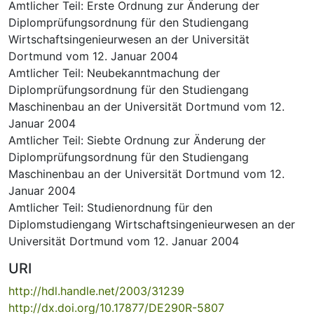
Amtlicher Teil: Erste Ordnung zur Änderung der
Diplomprüfungsordnung für den Studiengang
Wirtschaftsingenieurwesen an der Universität
Dortmund vom 12. Januar 2004
Amtlicher Teil: Neubekanntmachung der
Diplomprüfungsordnung für den Studiengang
Maschinenbau an der Universität Dortmund vom 12.
Januar 2004
Amtlicher Teil: Siebte Ordnung zur Änderung der
Diplomprüfungsordnung für den Studiengang
Maschinenbau an der Universität Dortmund vom 12.
Januar 2004
Amtlicher Teil: Studienordnung für den
Diplomstudiengang Wirtschaftsingenieurwesen an der
Universität Dortmund vom 12. Januar 2004
URI
http://hdl.handle.net/2003/31239
http://dx.doi.org/10.17877/DE290R-5807