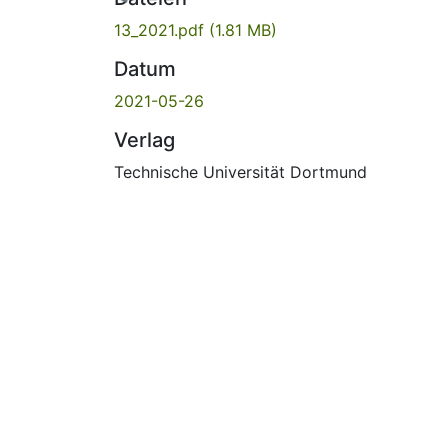
13_2021.pdf
(1.81 MB)
Datum
2021-05-26
Verlag
Technische Universität Dortmund