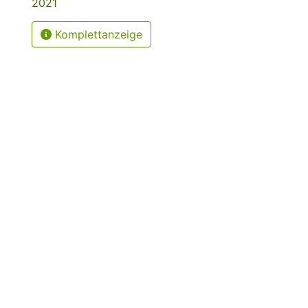
2021
Komplettanzeige