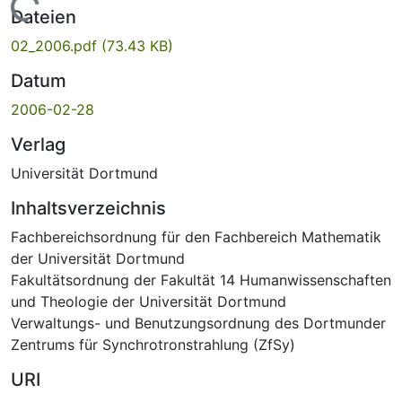
Lade...
Dateien
02_2006.pdf
(73.43 KB)
Datum
2006-02-28
Verlag
Universität Dortmund
Inhaltsverzeichnis
Fachbereichsordnung für den Fachbereich Mathematik
der Universität Dortmund
Fakultätsordnung der Fakultät 14 Humanwissenschaften
und Theologie der Universität Dortmund
Verwaltungs- und Benutzungsordnung des Dortmunder
Zentrums für Synchrotronstrahlung (ZfSy)
URI