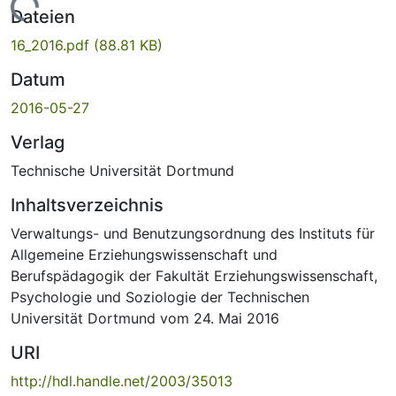
Lade...
Dateien
16_2016.pdf
(88.81 KB)
Datum
2016-05-27
Verlag
Technische Universität Dortmund
Inhaltsverzeichnis
Verwaltungs- und Benutzungsordnung des Instituts für
Allgemeine Erziehungswissenschaft und
Berufspädagogik der Fakultät Erziehungswissenschaft,
Psychologie und Soziologie der Technischen
Universität Dortmund vom 24. Mai 2016
URI
http://hdl.handle.net/2003/35013