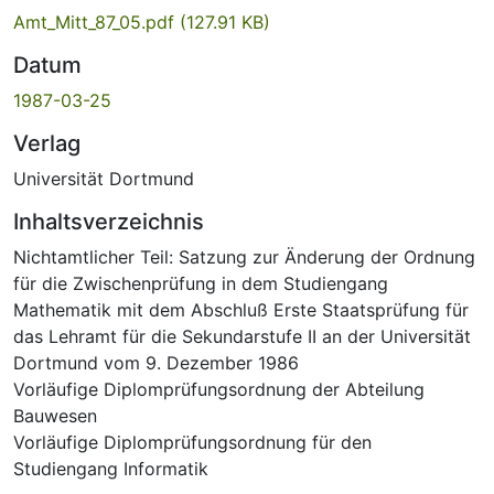
Amt_Mitt_87_05.pdf
(127.91 KB)
Datum
1987-03-25
Verlag
Universität Dortmund
Inhaltsverzeichnis
Nichtamtlicher Teil: Satzung zur Änderung der Ordnung
für die Zwischenprüfung in dem Studiengang
Mathematik mit dem Abschluß Erste Staatsprüfung für
das Lehramt für die Sekundarstufe II an der Universität
Dortmund vom 9. Dezember 1986
Vorläufige Diplomprüfungsordnung der Abteilung
Bauwesen
Vorläufige Diplomprüfungsordnung für den
Studiengang Informatik