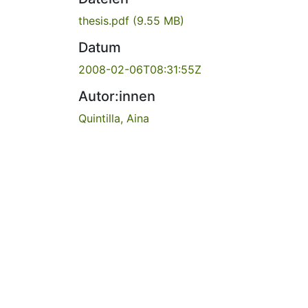
thesis.pdf
(9.55 MB)
Datum
2008-02-06T08:31:55Z
Autor:innen
Quintilla, Aina